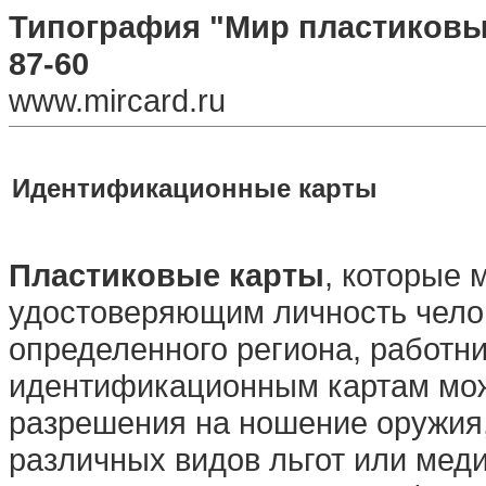
Типография "Мир пластиковых 
87-60
www.mircard.ru
Идентификационные карты
Пластиковые карты
, которые 
удостоверяющим личность челов
определенного региона, работни
идентификационным картам мож
разрешения на ношение оружия,
различных видов льгот или меди